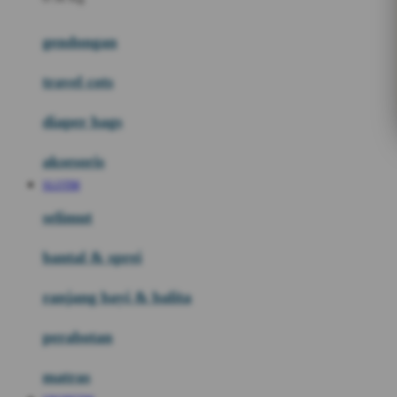
gendongan
travel cots
diaper bags
aksesoris
SLOT88
selimut
bantal & sprei
ranjang bayi & balita
perabotan
matras