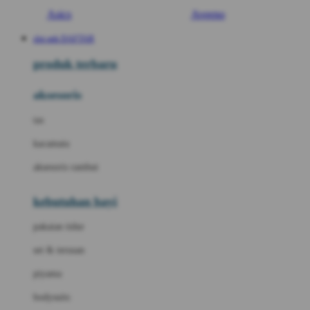
Asics
Aveeno
slot apk DAFTAR
produk terbaru
aksesoris
tas
kacamata
aksesoris rambut
kebutuhan bayi
pakaian tidur
set & terusan
piyama
bodysuits